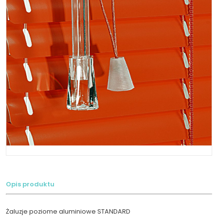
Opis produktu
Żaluzje poziome aluminiowe STANDARD