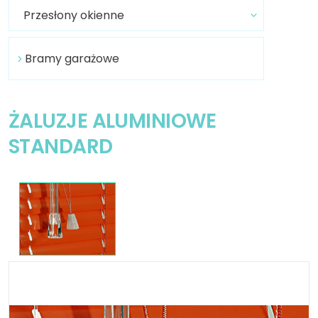
Przesłony okienne
Bramy garażowe
ŻALUZJE ALUMINIOWE
STANDARD