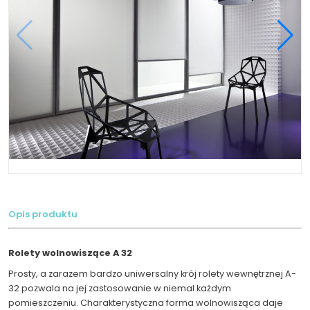
Opis produktu
Rolety wolnowiszące A 32
Prosty, a zarazem bardzo uniwersalny krój rolety wewnętrznej A-
32 pozwala na jej zastosowanie w niemal każdym
pomieszczeniu. Charakterystyczna forma wolnowisząca daje