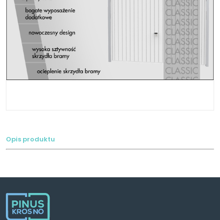
Opis produktu