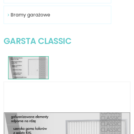
Bramy garażowe
GARSTA CLASSIC