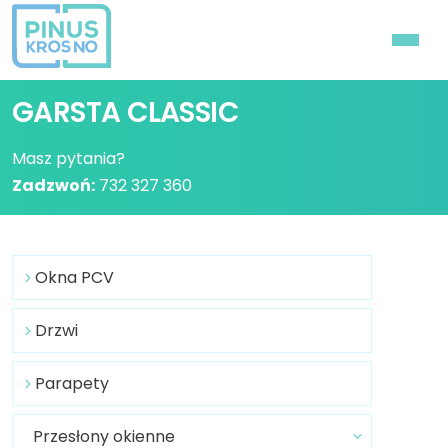
GARSTA CLASSIC
Masz pytania?
Zadzwoń:
732 327 360
Okna PCV
Drzwi
Parapety
Przesłony okienne